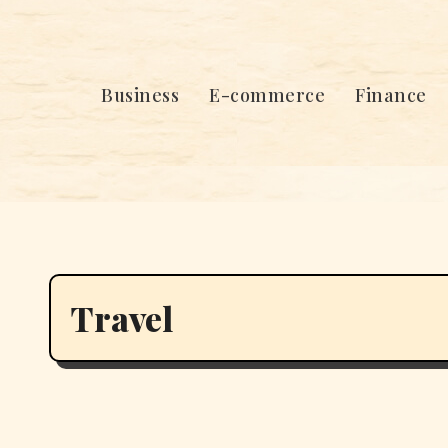
Business
E-commerce
Finance
Travel