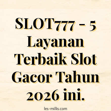
SLOT777 - 5
Layanan
Terbaik Slot
Gacor Tahun
2026 ini.
les-millis.com